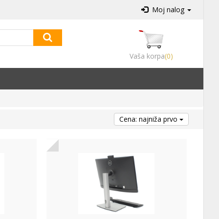
Moj nalog
Vaša korpa
(0)
Cena: najniža prvo