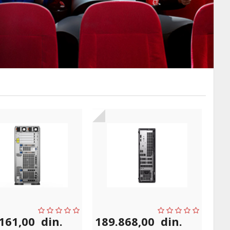
.161,00
din.
189.868,00
din.