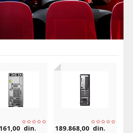
.161,00
din.
189.868,00
din.